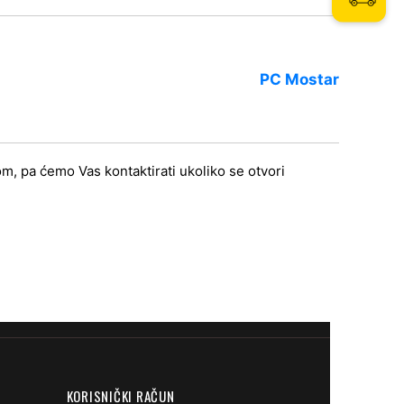
PC Mostar
m, pa ćemo Vas kontaktirati ukoliko se otvori
KORISNIČKI RAČUN