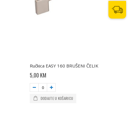
Ručkica EASY 160 BRUŠENI ČELIK
5,00 KM
DODAJTE U KOŠARICU