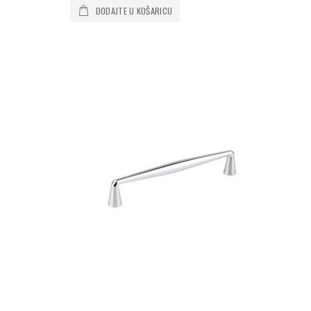
DODAJTE U KOŠARICU