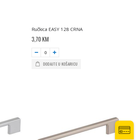
Ručkica EASY 128 CRNA
3,70 KM
DODAJTE U KOŠARICU