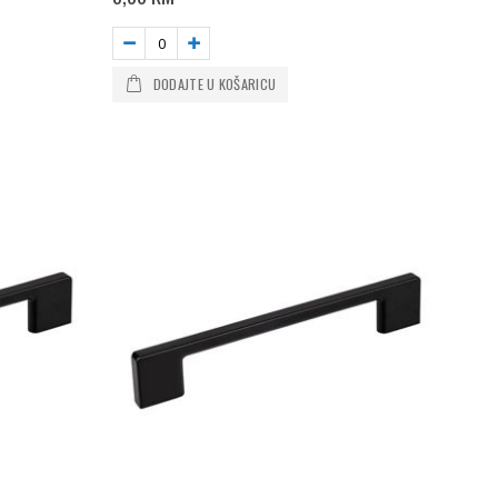
DODAJTE U KOŠARICU