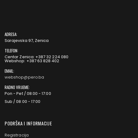
ADRESA:
Sarajevska 97, Zenica
TELEFON:
Centar Zenica: +387 32 224 080
Webshop: +387 63 828 402
EMAIL:
webshop@pero.ba
RADNO VRIJEME:
Pon - Pet / 08:00 - 17:00
Sub / 08:00 - 17:00
PODRŠKA I INFORMACIJE
Registracija