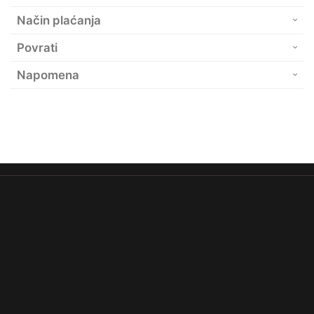
Način plaćanja
Povrati
Napomena