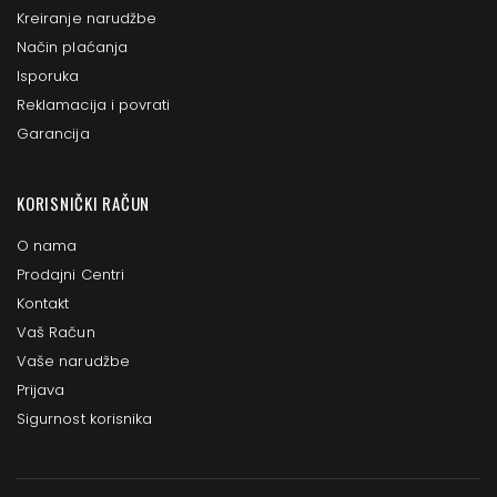
Kreiranje narudžbe
Način plaćanja
Isporuka
Reklamacija i povrati
Garancija
KORISNIČKI RAČUN
O nama
Prodajni Centri
Kontakt
Vaš Račun
Vaše narudžbe
Prijava
Sigurnost korisnika