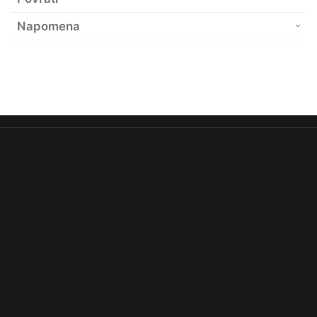
Napomena