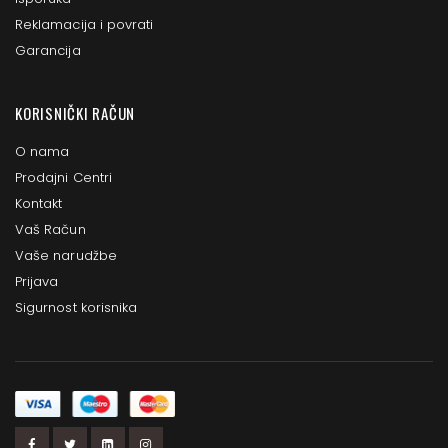
Reklamacija i povrati
Garancija
KORISNIČKI RAČUN
O nama
Prodajni Centri
Kontakt
Vaš Račun
Vaše narudžbe
Prijava
Sigurnost korisnika