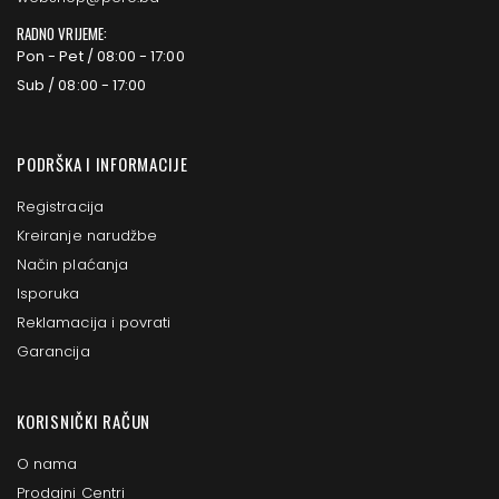
RADNO VRIJEME:
Pon - Pet / 08:00 - 17:00
Sub / 08:00 - 17:00
PODRŠKA I INFORMACIJE
Registracija
Kreiranje narudžbe
Način plaćanja
Isporuka
Reklamacija i povrati
Garancija
KORISNIČKI RAČUN
O nama
Prodajni Centri