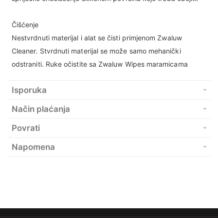
Čišćenje
Nestvrdnuti materijal i alat se čisti primjenom Zwaluw
Cleaner. Stvrdnuti materijal se može samo mehanički
odstraniti. Ruke očistite sa Zwaluw Wipes maramicama
Isporuka
Način plaćanja
Povrati
Napomena