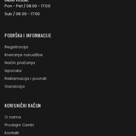
Pon - Pet / 08:00 - 17:00
Sub / 08:00 - 17:00
PODRŠKA I INFORMACIJE
Registracija
Kreiranje narudžbe
Način plaćanja
Isporuka
Reklamacija i povrati
Garancija
KORISNIČKI RAČUN
O nama
Prodajni Centri
Kontakt