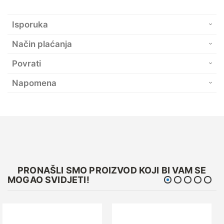
Isporuka
Način plaćanja
Povrati
Napomena
PRONAŠLI SMO PROIZVOD KOJI BI VAM SE
MOGAO SVIDJETI!