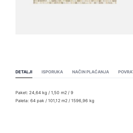
DETALJI
ISPORUKA
NAČIN PLAĆANJA
POVRA
Paket: 24,64 kg / 1,50 m2 / 9
Paleta: 64 pak / 101,12 m2 / 1596,96 kg