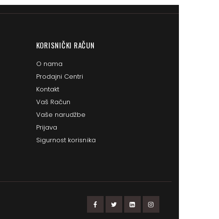
KORISNIČKI RAČUN
O nama
Prodajni Centri
Kontakt
Vaš Račun
Vaše narudžbe
Prijava
Sigurnost korisnika