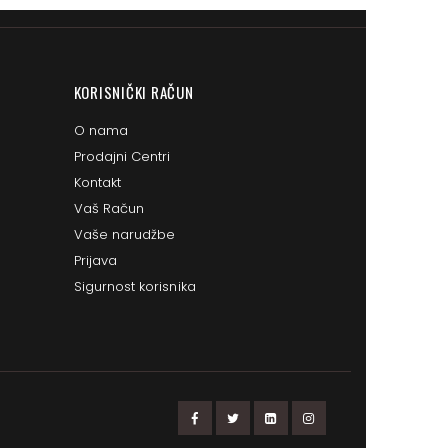
KORISNIČKI RAČUN
O nama
Prodajni Centri
Kontakt
Vaš Račun
Vaše narudžbe
Prijava
Sigurnost korisnika