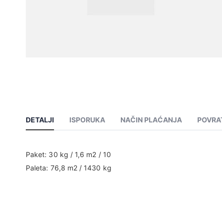
DETALJI
ISPORUKA
NAČIN PLAĆANJA
POVRA
Paket: 30 kg / 1,6 m2 / 10
Paleta: 76,8 m2 / 1430 kg