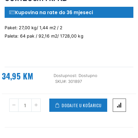
Kupovina na rate do 36 mjeseci
Paket: 27,00 kg/ 1,44 m2 / 2
Paleta: 64 pak / 92,16 m2/ 1728,00 kg
34,95 KM
Dostupnost:
Dostupno
SKU
301897
DODAJTE U KOŠARICU