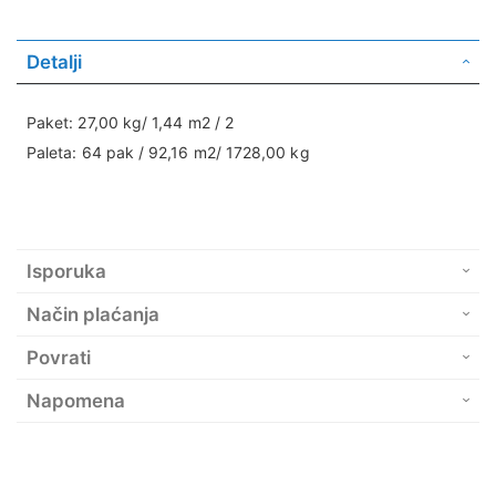
Detalji
Paket: 27,00 kg/ 1,44 m2 / 2
Paleta: 64 pak / 92,16 m2/ 1728,00 kg
Isporuka
Način plaćanja
Povrati
Napomena