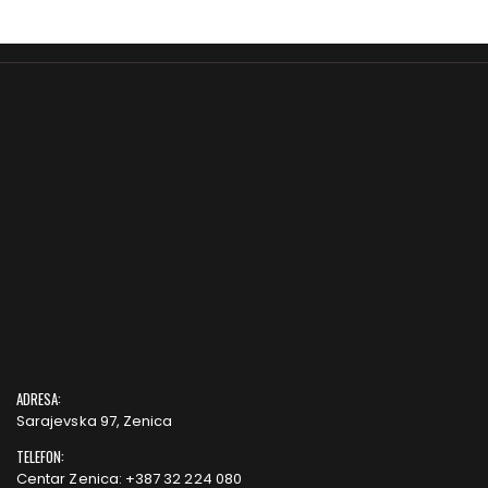
ADRESA:
Sarajevska 97, Zenica
TELEFON:
Centar Zenica: +387 32 224 080