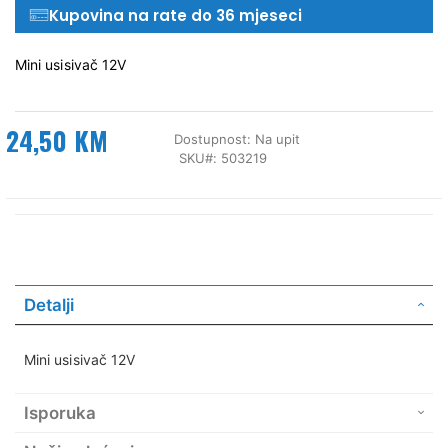
Kupovina na rate do 36 mjeseci
Mini usisivač 12V
24,50 KM
Dostupnost:
Na upit
SKU
503219
Detalji
Mini usisivač 12V
Isporuka