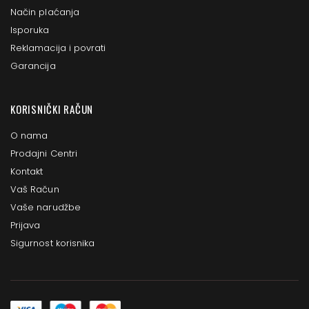
Način plaćanja
Isporuka
Reklamacija i povrati
Garancija
KORISNIČKI RAČUN
O nama
Prodajni Centri
Kontakt
Vaš Račun
Vaše narudžbe
Prijava
Sigurnost korisnika