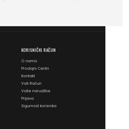
KORISNIČKI RAČUN
O nama
Prodajni Centri
Kontakt
Vaš Račun
Vaše narudžbe
Prijava
Sigurnost korisnika