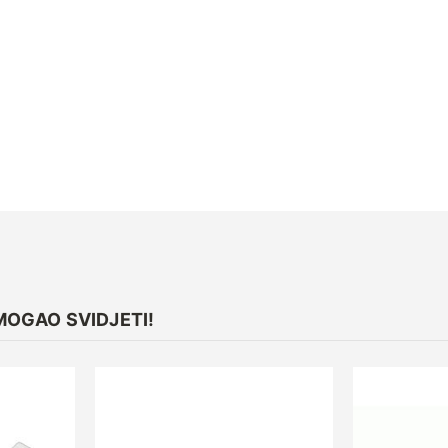
MOGAO SVIDJETI!