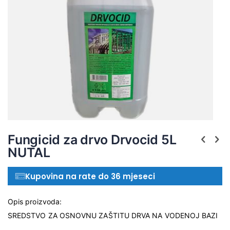
Fungicid za drvo Drvocid 5L
NUTAL
Kupovina na rate do 36 mjeseci
Opis proizvoda:
SREDSTVO ZA OSNOVNU ZAŠTITU DRVA NA VODENOJ BAZI