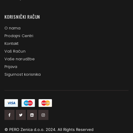
KORISNIČKI RAČUN
O nama
Prodajni Centri
Kontakt
Vaš Račun
Vaše narudžbe
Prijava
Sigurnost korisnika
© PERO Zenica d.o.o. 2024. All Rights Reserved