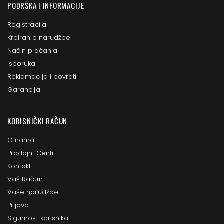
PODRŠKA I INFORMACIJE
Registracija
Kreiranje narudžbe
Način plaćanja
Isporuka
Reklamacija i povrati
Garancija
KORISNIČKI RAČUN
O nama
Prodajni Centri
Kontakt
Vaš Račun
Vaše narudžbe
Prijava
Sigurnost korisnika