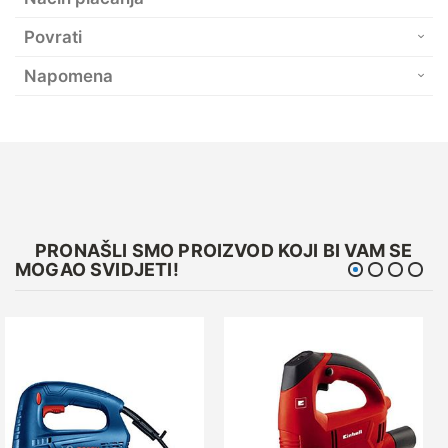
Povrati
Napomena
PRONAŠLI SMO PROIZVOD KOJI BI VAM SE
MOGAO SVIDJETI!