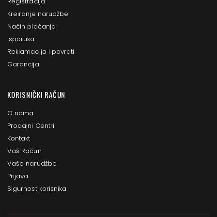
Registracija
Kreiranje narudžbe
Način plaćanja
Isporuka
Reklamacija i povrati
Garancija
KORISNIČKI RAČUN
O nama
Prodajni Centri
Kontakt
Vaš Račun
Vaše narudžbe
Prijava
Sigurnost korisnika