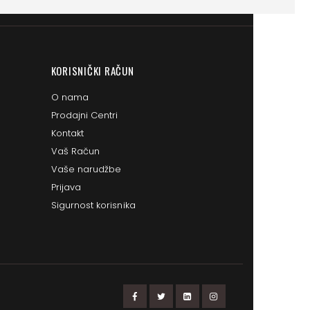
KORISNIČKI RAČUN
O nama
Prodajni Centri
Kontakt
Vaš Račun
Vaše narudžbe
Prijava
Sigurnost korisnika